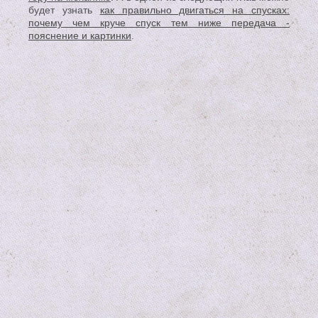
будет узнать
как правильно двигаться на спусках:
почему чем круче спуск тем ниже передача -
пояснение и картинки
.