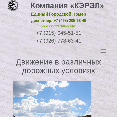
Единый Городской Номер
диспетчер: +7 (495) 205-63-48
КРУГЛОСУТОЧНО 24/7
+7 (915) 045-51-51
+7 (926) 778-63-41
Движение в различных
дорожных условиях