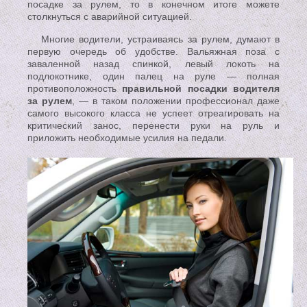
посадке за рулем, то в конечном итоге можете
столкнуться с аварийной ситуацией.
Многие водители, устраиваясь за рулем, думают в
первую очередь об удобстве. Вальяжная поза с
заваленной назад спинкой, левый локоть на
подлокотнике, один палец на руле — полная
противоположность
правильной посадки водителя
за рулем
, — в таком положении профессионал даже
самого высокого класса не успеет отреагировать на
критический занос, перенести руки на руль и
приложить необходимые усилия на педали.