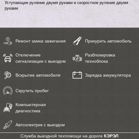
Уступающее руление двумя руками и скоростное руление двумя
руками
Ремонт замка зажигания
Прикурить автомобиль
Отключение
Разблокировка
сигнализации с выездом
техноблока
Вскрытие автомобиля
Зарядка аккумулятора
Скрутить пробег
Компьютерная
диагностика
Автоэлектрик с выездом
Служба выездной техпомощи на дороге
КЭРЭЛ